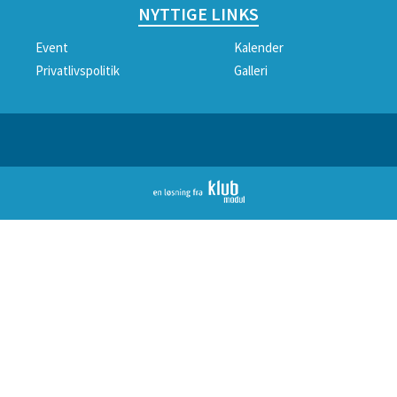
NYTTIGE LINKS
Event
Kalender
Privatlivspolitik
Galleri