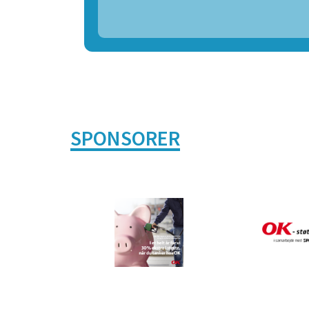
SPONSORER