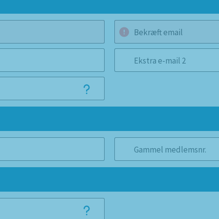
Bekræft email
Ekstra e-mail 2
Gammel medlemsnr.