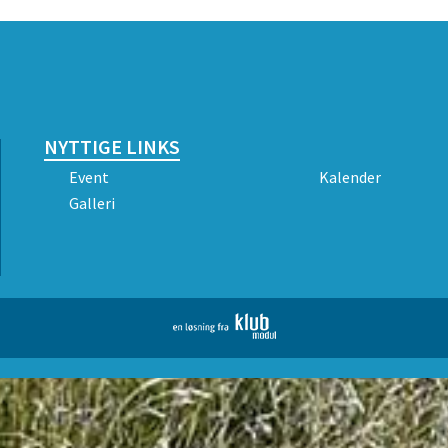
NYTTIGE LINKS
Event
Kalender
Galleri