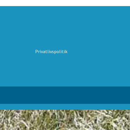
Privatlivspolitik