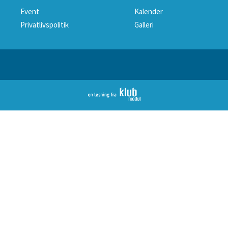
Event
Kalender
Privatlivspolitik
Galleri