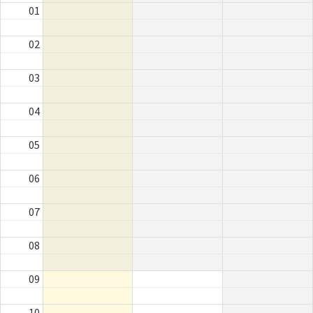
01
02
03
04
05
06
07
08
09
10